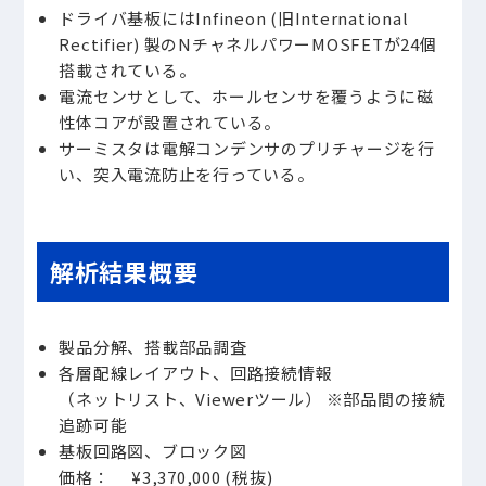
ドライバ基板にはInfineon (旧International
Rectifier) 製のNチャネルパワーMOSFETが24個
搭載されている。
電流センサとして、ホールセンサを覆うように磁
性体コアが設置されている。
サーミスタは電解コンデンサのプリチャージを行
い、突入電流防止を行っている。
解析結果概要
製品分解、搭載部品調査
各層配線レイアウト、回路接続情報
（ネットリスト、Viewerツール） ※部品間の接続
追跡可能
基板回路図、ブロック図
価格： ¥3,370,000 (税抜)