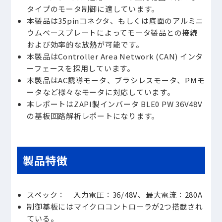
タイプのモータ制御に適しています。
本製品は35pinコネクタ、もしくは底面のアルミニ
ウムベースプレートによってモータ製品との接続
および効率的な放熱が可能です。
本製品はController Area Network (CAN) インタ
ーフェースを採用しています。
本製品はAC誘導モータ、ブラシレスモータ、PMモ
ータなど様々なモータに対応しています。
本レポートはZAPI製インバータ BLE0 PW 36V48V
の基板回路解析レポートになります。
製品特徴
スペック： 入力電圧：36/48V、最大電流：280A
制御基板にはマイクロコントローラが2つ搭載され
ている。