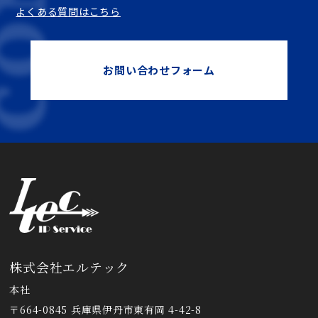
よくある質問はこちら
お問い合わせフォーム
株式会社エルテック
本社
〒664-0845 兵庫県伊丹市東有岡 4-42-8