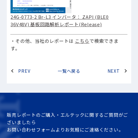
24G-0773-2 Br-L3 インバータ： ZAPI (BLE0
36V48V) 基板回路解析レポート(Release)
・その他、当社のレポートは
こちら
で検索できま
す。
PREV
一覧へ戻る
NEXT
販売レポートのご購入・エルテックに関するご質問がご
ざいましたら
お問い合わせフォームよりお気軽にご連絡ください。