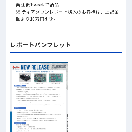
発注後1weekで納品
※ ティアダウンレポート購入のお客様は、上記金
額より10万円引き。
レポートパンフレット