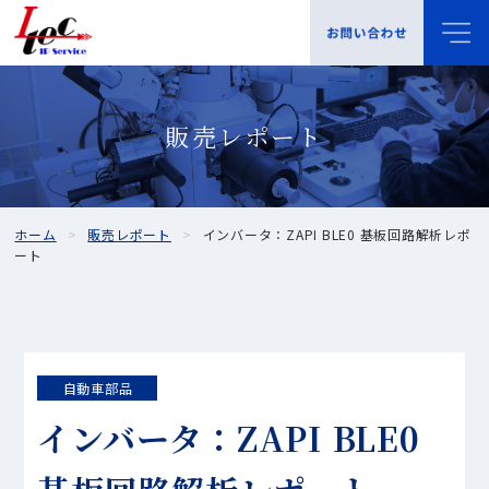
販売レポート
ホーム
販売レポート
インバータ：ZAPI BLE0 基板回路解析レポ
ート
自動車部品
インバータ：ZAPI BLE0