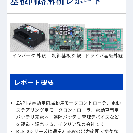
基板回路解析レポート
インバータ 外観
制御基板 外観
ドライバ基板外観
レポート概要
ZAPIは電動車両駆動用モータコントローラ、電動
ステアリング用モータコントローラ、電動車両用
バッテリ充電器、遠隔バッテリ管理デバイスなど
を製造・販売する、イタリア発の会社です。
BLE-0シリーズは通常2-5kWの出力範囲で様々な