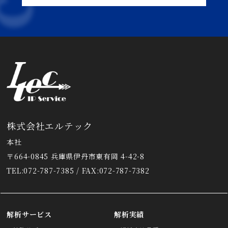
株式会社エルテック
本社
〒664-0845 兵庫県伊丹市東有岡 4-42-8
TEL:072-787-7385 / FAX:072-787-7382
解析サービス
解析実績