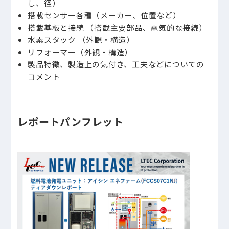
し、径）
搭載センサー各種（メーカー、位置など）
搭載基板と接続 （搭載主要部品、電気的な接続）
水素スタック （外観・構造）
リフォーマー（外観・構造）
製品特徴、製造上の気付き、工夫などについての
コメント
レポートパンフレット