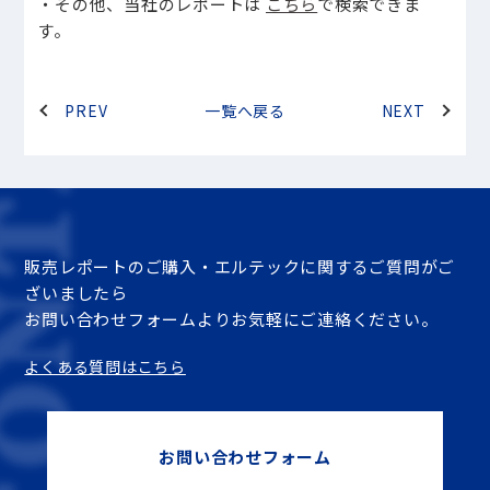
・その他、当社のレポートは
こちら
で検索できま
す。
PREV
一覧へ戻る
NEXT
販売レポートのご購入・エルテックに関するご質問がご
ざいましたら
お問い合わせフォームよりお気軽にご連絡ください。
よくある質問はこちら
お問い合わせフォーム