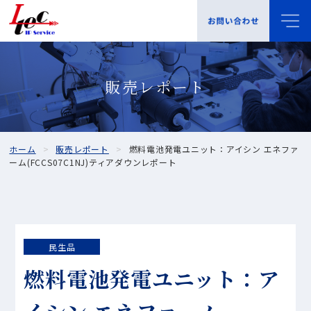
販売レポート
ホーム
販売レポート
燃料電池発電ユニット：アイシン エネファ
ーム(FCCS07C1NJ)ティアダウンレポート
民生品
燃料電池発電ユニット：ア