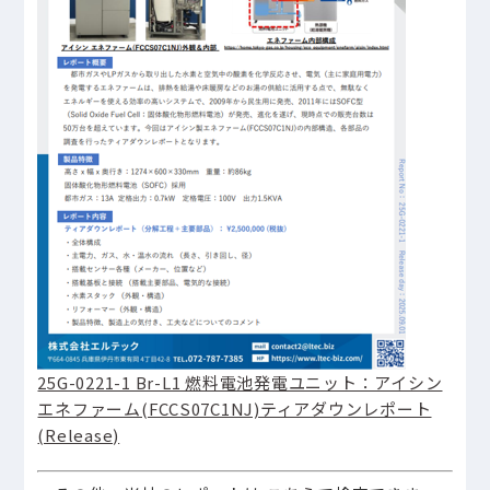
25G-0221-1 Br-L1 燃料電池発電ユニット：アイシン
エネファーム(FCCS07C1NJ)ティアダウンレポート
(Release)