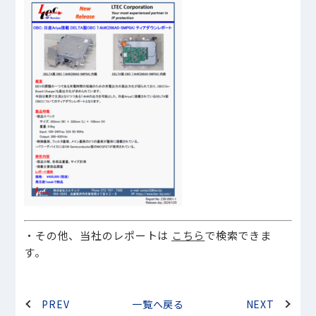
・その他、当社のレポートは
こちら
で検索できま
す。
PREV
一覧へ戻る
NEXT