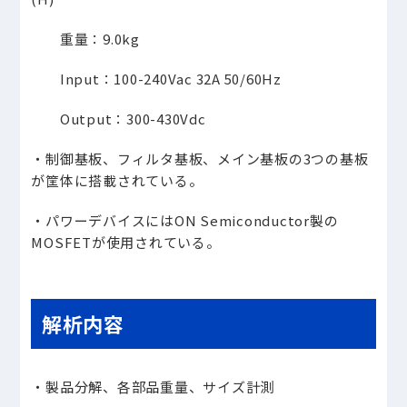
重量：9.0kg
Input：100-240Vac 32A 50/60Hz
Output：300-430Vdc
・制御基板、フィルタ基板、メイン基板の3つの基板
が筐体に搭載されている。
・パワーデバイスにはON Semiconductor製の
MOSFETが使用されている。
解析内容
・製品分解、各部品重量、サイズ計測