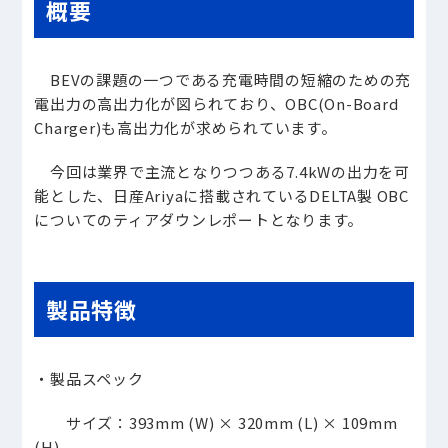
概要
BEVの課題の一つである充電時間の短縮のための充
電出力の高出力化が図られており、OBC(On-Board
Charger)も高出力化が求められています。
今回は業界で主流となりつつある7.4kWの出力を可
能とした、日産Ariyaに搭載されているDELTA製 OBC
についてのティアダウンレポートとなります。
製品特徴
・製品スペック
サイズ：393mm (W) × 320mm (L) × 109mm
(H)