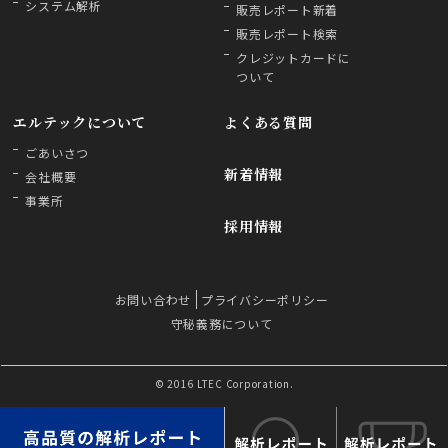
システム解析
販売レポート新着
販売レポート検索
クレジットカードに
ついて
エルテックについて
よくある質問
ごあいさつ
新着情報
会社概要
事業所
採用情報
お問い合わせ
プライバシーポリシー
守秘義務について
© 2016 LTEC Corporation.