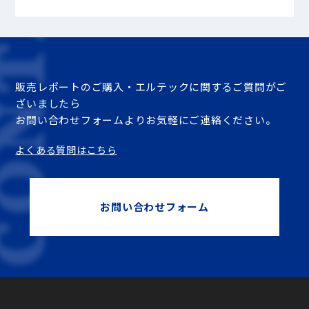
販売レポートのご購入・エルテックに関するご質問がご
ざいましたら
お問い合わせフォームよりお気軽にご連絡ください。
よくある質問はこちら
お問い合わせフォーム