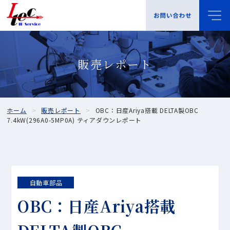
販売レポート
ホーム
販売レポート
OBC：日産Ariya搭載 DELTA製OBC
7.4kW(296A0-5MP0A) ティアダウンレポート
自動車部品
OBC：日産Ariya搭載