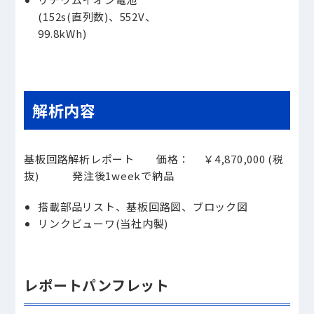
(152s(直列数)、552V、
99.8kWh)
解析内容
基板回路解析レポート 価格： ￥4,870,000 (税
抜) 発注後1weekで納品
搭載部品リスト、基板回路図、ブロック図
リンクビューワ(当社内製)
レポートパンフレット