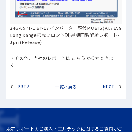
24G-0571-1 Br-L3 インバータ：現代MOBIS(KIA EV9
Long Range搭載フロント側)基板回路解析レポート-
Jpn (Release)
・その他、当社のレポートは
こちら
で検索できま
す。
PREV
一覧へ戻る
NEXT
販売レポートのご購入・エルテックに関するご質問がご