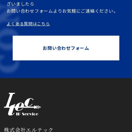
ざいましたら
お問い合わせフォームよりお気軽にご連絡ください。
よくある質問はこちら
お問い合わせフォーム
株式会社エルテック