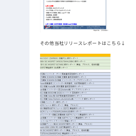
​その他当社リリースレポートはこちら↓