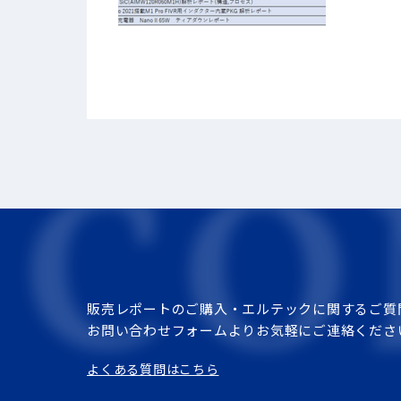
販売レポートのご購入・エルテックに関するご質
お問い合わせフォームよりお気軽にご連絡くださ
よくある質問はこちら