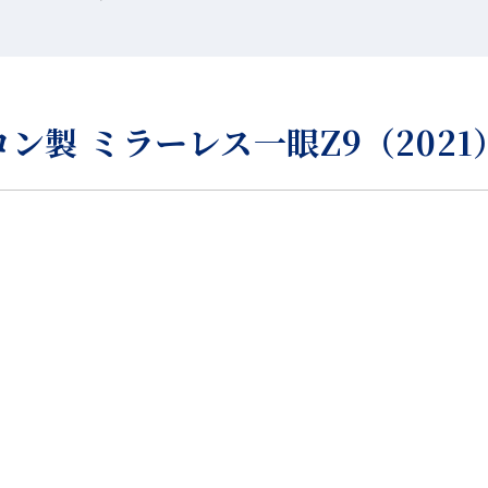
ン製 ミラーレス一眼Z9（2021