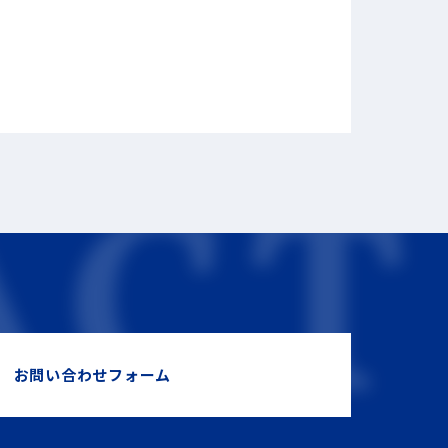
お問い合わせフォーム