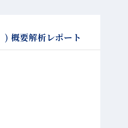
）) 概要解析レポート