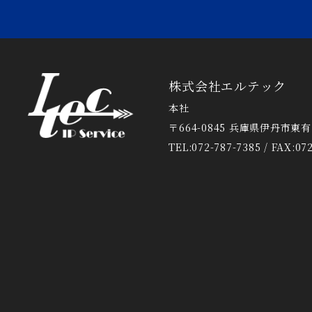
株式会社エルテック
本社
〒664-0845 兵庫県伊丹市東有岡
TEL:072-787-7385 / FAX:07