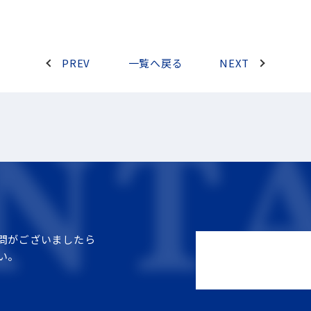
PREV
一覧へ戻る
NEXT
問がございましたら
い。