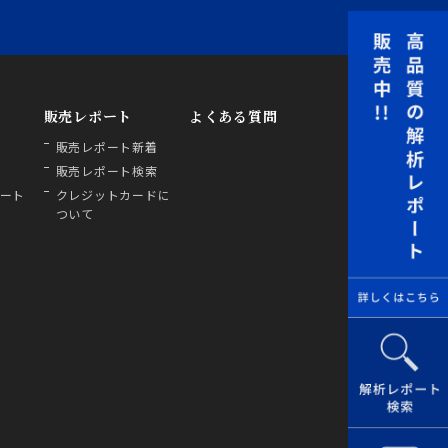
販売レポート
よくある質問
販売レポート新着
販売レポート検索
ート
クレジットカードに
ついて