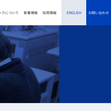
ックについて
新着情報
採用情報
ENGLISH
お問い合わせ