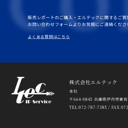
販売レポートのご購入・エルテックに関するご質
お問い合わせフォームよりお気軽にご連絡くださ
よくある質問はこちら
株式会社エルテック
本社
〒664-0845 兵庫県伊丹市東有岡
TEL:072-787-7385 / FAX:07