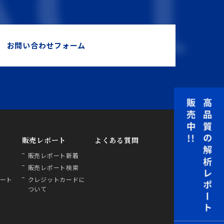
お問い合わせフォーム
販売レポート
よくある質問
販売レポート新着
販売レポート検索
ート
クレジットカードに
ついて