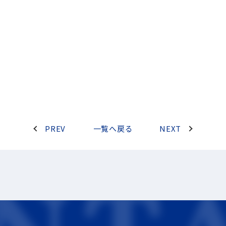
PREV
一覧へ戻る
NEXT