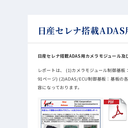
日産セレナ搭載ADAS
日産セレナ搭載ADAS用カメラモジュール及び
レポートは、 (1)カメラモジュール制御基
91ページ) (2)ADAS/ECU制御基板：
容になっております。