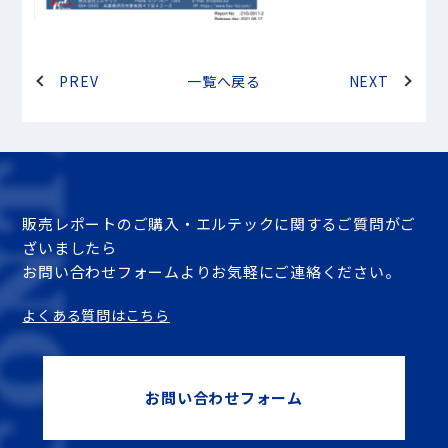
PREV
一覧へ戻る
NEXT
販売レポートのご購入・エルテックに関するご質問がご
ざいましたら
お問い合わせフォームよりお気軽にご連絡ください。
よくある質問はこちら
お問い合わせフォーム