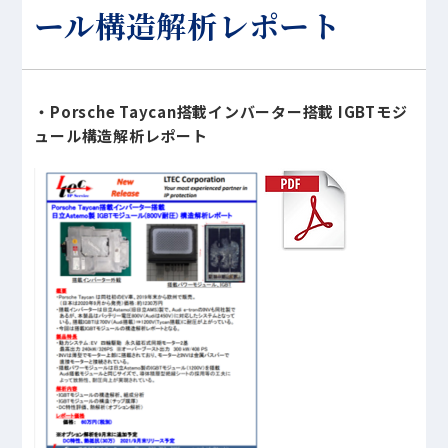
ール構造解析レポート
・Porsche Taycan搭載インバーター搭載 IGBTモジ
ュール構造解析レポート