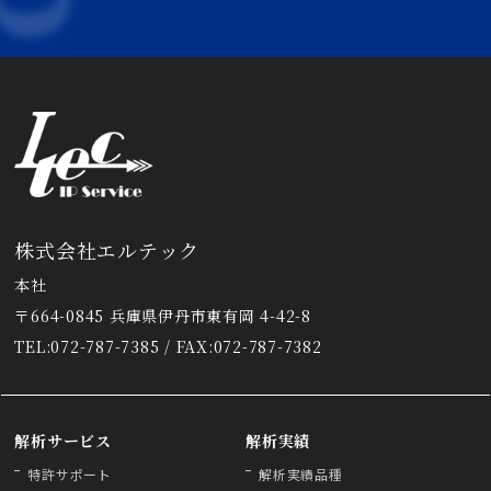
株式会社エルテック
本社
〒664-0845 兵庫県伊丹市東有岡 4-42-8
TEL:072-787-7385 / FAX:072-787-7382
解析サービス
解析実績
特許サポート
解析実績品種