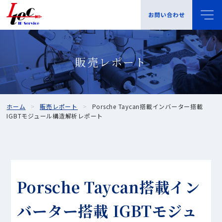
販売レポート
ホーム
販売レポート
Porsche Taycan搭載インバーター搭載
IGBTモジュール構造解析レポート
Porsche Taycan搭載イン
バーター搭載 IGBTモジュ