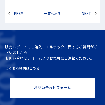
PREV
一覧へ戻る
NEXT
販売レポートのご購入・エルテックに関するご質問がご
ざいましたら
お問い合わせフォームよりお気軽にご連絡ください。
よくある質問はこちら
お問い合わせフォーム