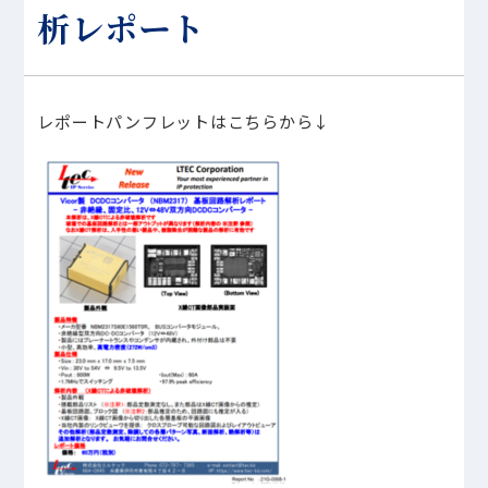
析レポート
レポートパンフレットはこちらから↓