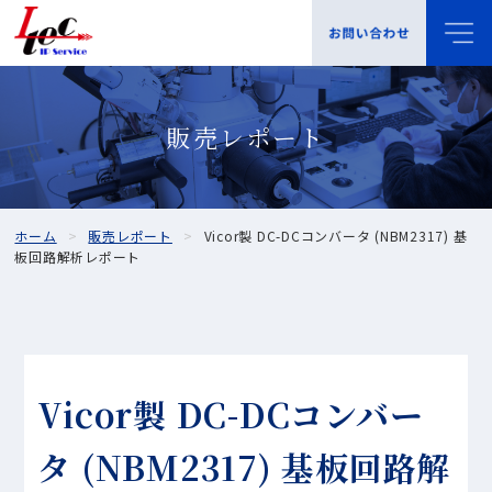
販売レポート
ホーム
販売レポート
Vicor製 DC-DCコンバータ (NBM2317) 基
板回路解析レポート
Vicor製 DC-DCコンバー
タ (NBM2317) 基板回路解