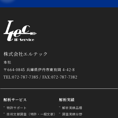
株式会社エルテック
本社
〒664-0845 兵庫県伊丹市東有岡 4-42-8
TEL:072-787-7385 / FAX:072-787-7382
解析サービス
解析実績
特許サポート
解析実績品種
技術文献調査（特許・一般文献）
調査実績分野