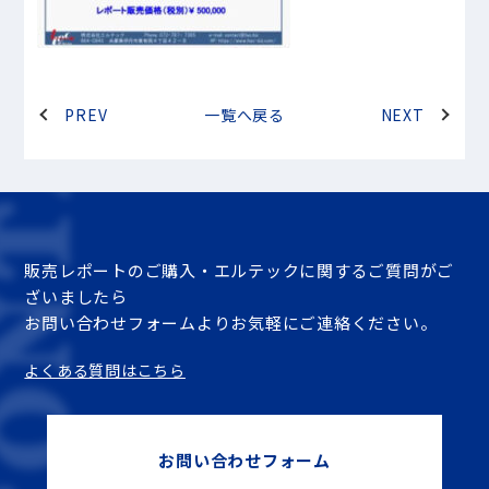
PREV
一覧へ戻る
NEXT
販売レポートのご購入・エルテックに関するご質問がご
ざいましたら
お問い合わせフォームよりお気軽にご連絡ください。
よくある質問はこちら
お問い合わせフォーム