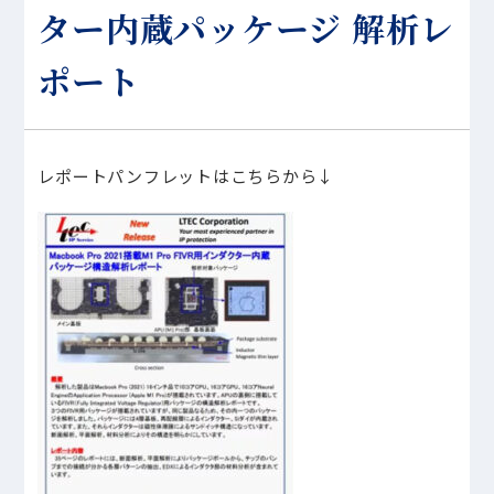
ター内蔵パッケージ 解析レ
ポート
レポートパンフレットはこちらから↓