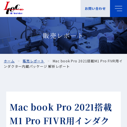
販売レポート
ホーム
販売レポート
Mac book Pro 2021搭載M1 Pro FIVR用イ
ンダクター内蔵パッケージ 解析レポート
Mac book Pro 2021搭載
M1 Pro FIVR用インダク