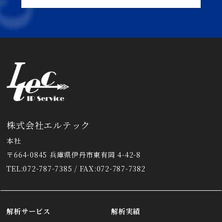
株式会社エルテック
本社
〒664-0845 兵庫県伊丹市東有岡 4-42-8
TEL:072-787-7385 / FAX:072-787-7382
解析サービス
解析実績