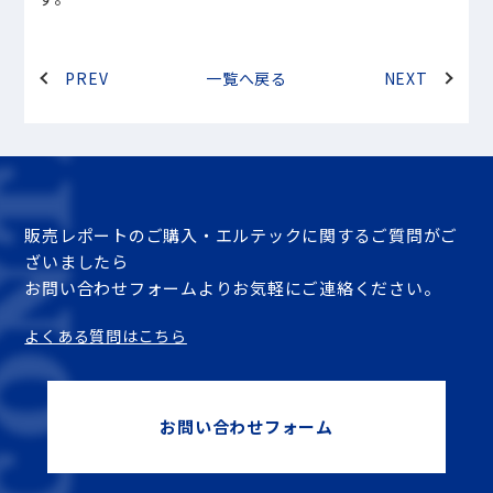
PREV
一覧へ戻る
NEXT
販売レポートのご購入・エルテックに関するご質問がご
ざいましたら
お問い合わせフォームよりお気軽にご連絡ください。
よくある質問はこちら
お問い合わせフォーム