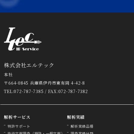
株式会社エルテック
本社
〒664-0845 兵庫県伊丹市東有岡 4-42-8
TEL:072-787-7385 / FAX:072-787-7382
解析サービス
解析実績
特許サポート
解析実績品種
技術文献調査（特許・一般文献）
調査実績分野