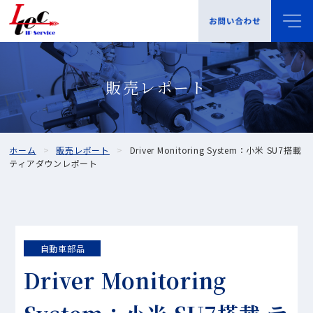
販売レポート
ホーム
販売レポート
Driver Monitoring System：小米 SU7搭載
ティアダウンレポート
自動車部品
Driver Monitoring