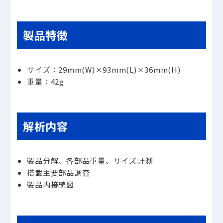
製品特徴
サイズ：29mm(W)×93mm(L)×36mm(H)
重量：42g
解析内容
製品分解、各部品重量、サイズ計測
搭載主要部品調査
製品内接続図