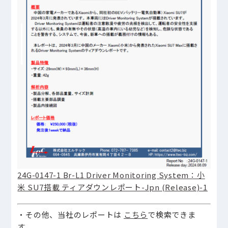
24G-0147-1 Br-L1 Driver Monitoring System：小
米 SU7搭載 ティアダウンレポート-Jpn (Release)-1
・その他、当社のレポートは
こちら
で検索できま
す。