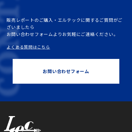
販売レポートのご購入・エルテックに関するご質問がご
ざいましたら
お問い合わせフォームよりお気軽にご連絡ください。
よくある質問はこちら
お問い合わせフォーム