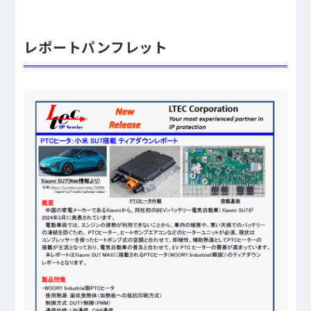
レポートパンフレット