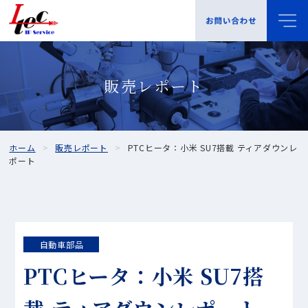
販売レポート
ホーム
販売レポート
PTCヒータ：小米 SU7搭載 ティアダウンレ
ポート
自動車部品
PTCヒータ：小米 SU7搭