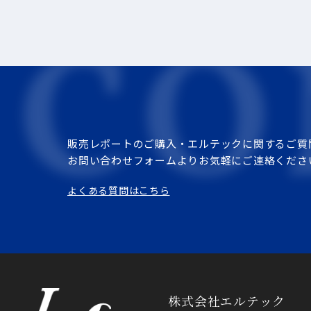
販売レポートのご購入・エルテックに関するご質
お問い合わせフォームよりお気軽にご連絡くださ
よくある質問はこちら
株式会社エルテック