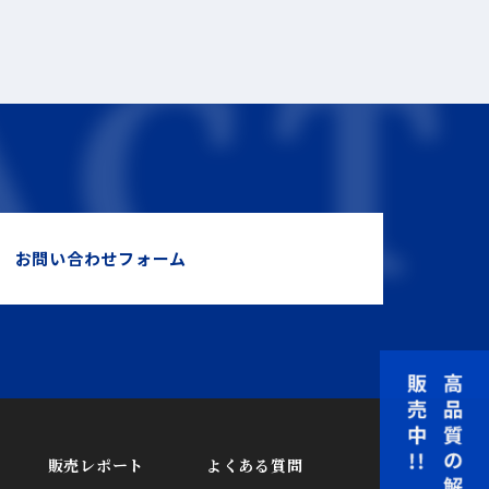
お問い合わせフォーム
販売レポート
よくある質問