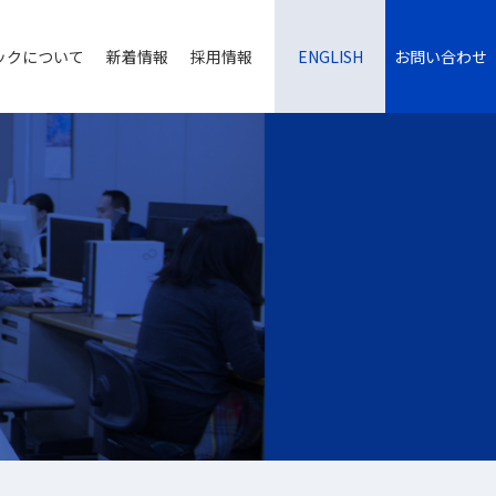
ックについて
新着情報
採用情報
ENGLISH
お問い合わせ