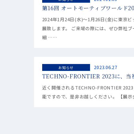
第16回 オートモーティブワールド2
2024年1月24日(水)～1月26日(金)に
展致します。 ご来場の際には、ぜひ弊社ブ
細 ……
2023.06.27
お知らせ
TECHNO-FRONTIER 2023に
近く開催されるTECHNO-FRONTIER 
能ですので、是非お越しください。 【展示会詳細