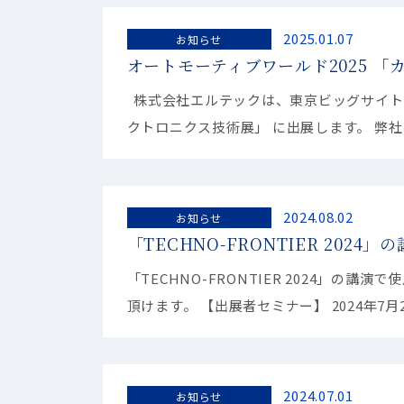
2025.01.07
お知らせ
オートモーティブワールド2025 
株式会社エルテックは、東京ビッグサイトで
クトロニクス技術展」 に出展します。 弊
2024.08.02
お知らせ
「TECHNO-FRONTIER 20
「TECHNO-FRONTIER 2024」の
頂けます。 【出展者セミナー】 2024年7月2
2024.07.01
お知らせ