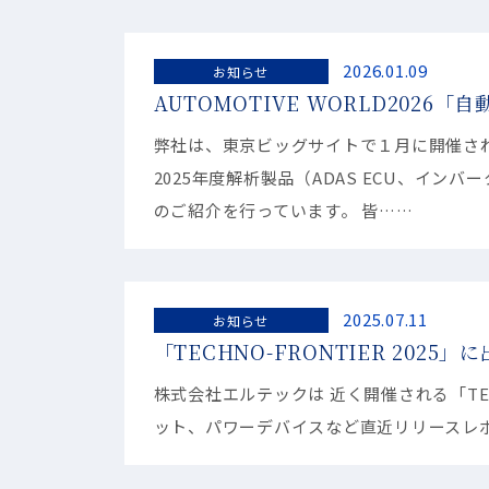
2026.01.09
お知らせ
AUTOMOTIVE WORLD2026
弊社は、東京ビッグサイトで１月に開催さ
2025年度解析製品（ADAS ECU、イ
のご紹介を行っています。 皆……
2025.07.11
お知らせ
「TECHNO-FRONTIER 2025
株式会社エルテックは 近く開催される「TECH
ット、パワーデバイスなど直近リリースレポート