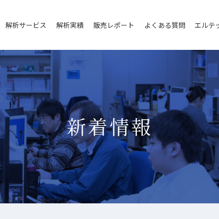
解析サービス
解析実績
販売レポート
よくある質問
エルテ
新着情報