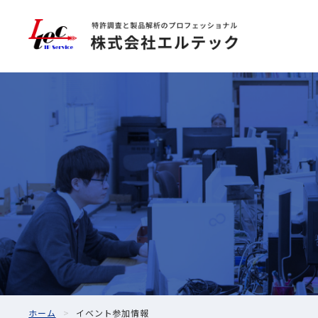
ホーム
イベント参加情報