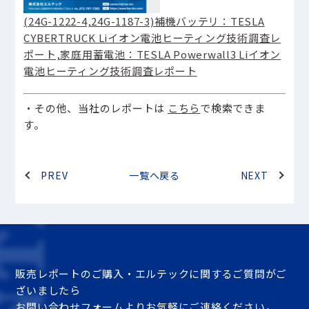
(24G-1222-4,24G-1187-3)補機バッテリ：TESLA
CYBERTRUCK Liイオン電池ヒーティング技術調査レ
ポート,家庭用蓄電池：TESLA Powerwall3 Liイオン
電池ヒーティング技術調査レポート
・その他、当社のレポートは
こちら
で検索できま
す。
PREV
一覧へ戻る
NEXT
販売レポートのご購入・エルテックに関するご質問がご
ざいましたら
お問い合わせフォームよりお気軽にご連絡ください。