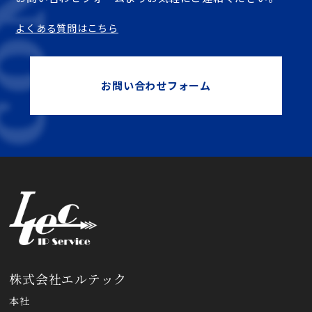
よくある質問はこちら
お問い合わせフォーム
株式会社エルテック
本社