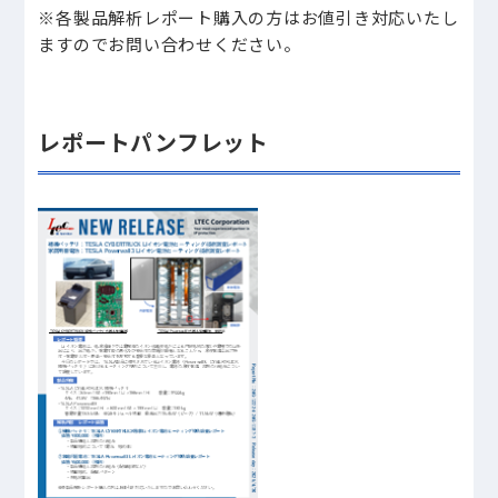
※各製品解析レポート購入の方はお値引き対応いたし
ますのでお問い合わせください。
レポートパンフレット