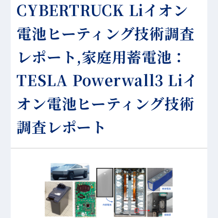
CYBERTRUCK Liイオン
電池ヒーティング技術調査
レポート,家庭用蓄電池：
TESLA Powerwall3 Liイ
オン電池ヒーティング技術
調査レポート