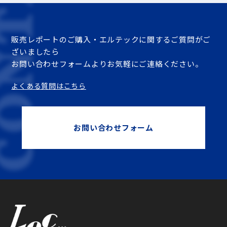
販売レポートのご購入・エルテックに関するご質問がご
ざいましたら
お問い合わせフォームよりお気軽にご連絡ください。
よくある質問はこちら
お問い合わせフォーム