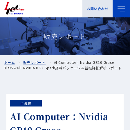
販売レポート
ホーム
販売レポート
AI Computer：Nvidia GB10 Grace
Blackwell_NVIDIA DGX Spark搭載パッケージ＆基板詳細解析レポート
半導体
AI Computer：Nvidia