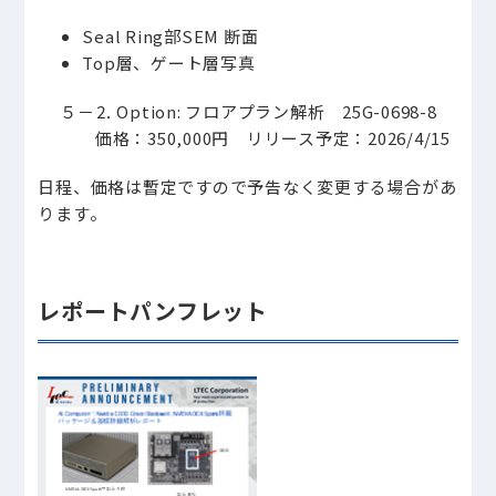
Seal Ring部SEM 断面
Top層、ゲート層写真
５－⒉
Option: フロアプラン解析 25G-0698-8
価格：350,000円 リリース予定：2026/4/15
日程、価格は暫定ですので予告なく変更する場合があ
ります。
レポートパンフレット