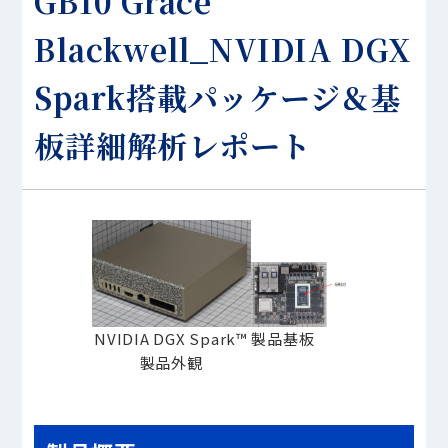
GB10 Grace
Blackwell_NVIDIA DGX
Spark搭載パッケージ＆基
板詳細解析レポート
NVIDIA DGX Spark™
製品基板
製品外観