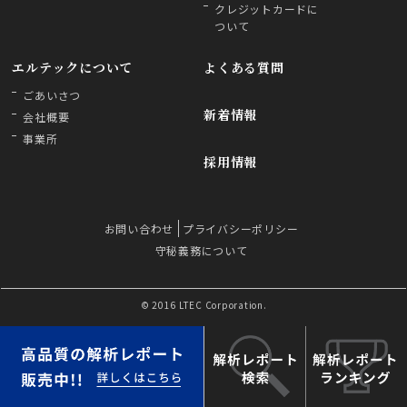
クレジットカードに
ついて
エルテックについて
よくある質問
ごあいさつ
新着情報
会社概要
事業所
採用情報
お問い合わせ
プライバシーポリシー
守秘義務について
© 2016 LTEC Corporation.