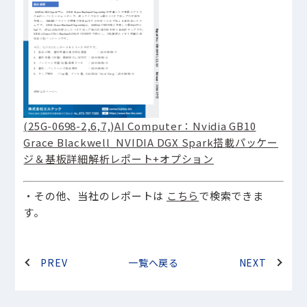
(25G-0698-2,6,7,)AI Computer：Nvidia GB10
Grace Blackwell_NVIDIA DGX Spark搭載パッケー
ジ＆基板詳細解析レポート+オプション
・その他、当社のレポートは
こちら
で検索できま
す。
PREV
一覧へ戻る
NEXT