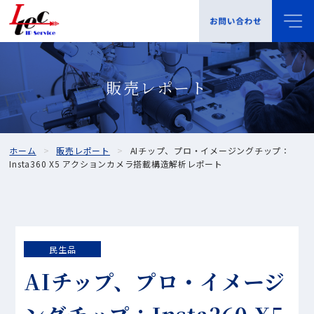
販売レポート
ホーム
販売レポート
AIチップ、プロ・イメージングチップ：
Insta360 X5 アクションカメラ搭載構造解析レポート
民生品
AIチップ、プロ・イメージ