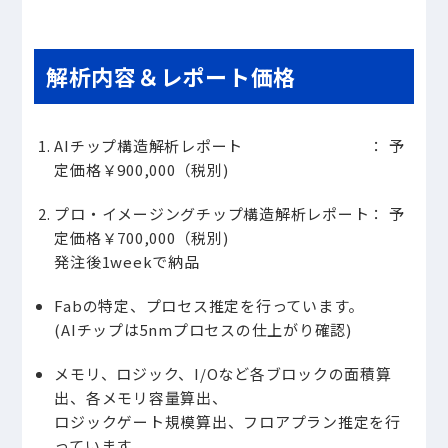
解析内容＆レポート価格
AIチップ構造解析レポート ： 予
定価格￥900,000（税別)
プロ・イメージングチップ構造解析レポート： 予
定価格￥700,000（税別)
発注後1weekで納品
Fabの特定、プロセス推定を行っています。
(AIチップは5nmプロセスの仕上がり確認)
メモリ、ロジック、I/Oなど各ブロックの面積算
出、各メモリ容量算出、
ロジックゲート規模算出、フロアプラン推定を行
っています。