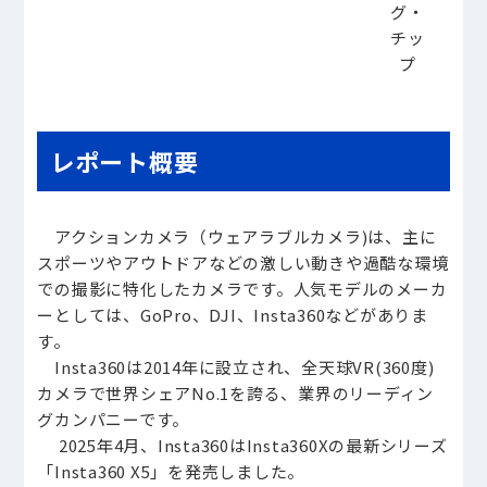
グ・
チッ
プ
レポート概要
アクションカメラ（ウェアラブルカメラ)は、主に
スポーツやアウトドアなどの激しい動きや過酷な環境
での撮影に特化したカメラです。人気モデルのメーカ
ーとしては、GoPro、DJI、Insta360などがありま
す。
Insta360は2014年に設立され、全天球VR(360度)
カメラで世界シェアNo.1を誇る、業界のリーディン
グカンパニーです。
2025年4月、Insta360はInsta360Xの最新シリーズ
「Insta360 X5」を発売しました。