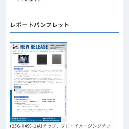
レポートパンフレット
(25G-0490-1)AIチップ、プロ・イメージングチッ