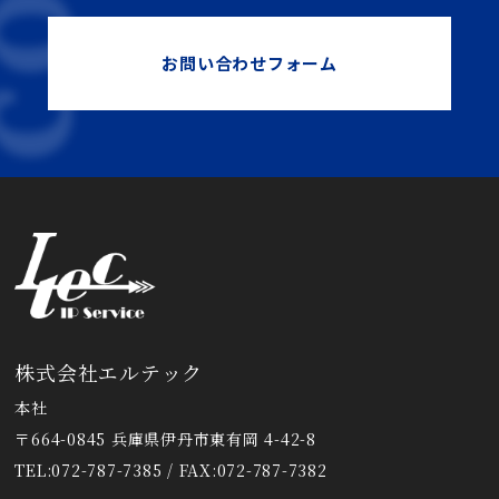
お問い合わせフォーム
株式会社エルテック
本社
〒664-0845 兵庫県伊丹市東有岡 4-42-8
TEL:072-787-7385 / FAX:072-787-7382