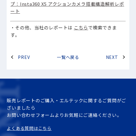
プ：Insta360 X5 アクションカメラ搭載構造解析レポ
ート
・その他、当社のレポートは
こちら
で検索できま
す。
PREV
一覧へ戻る
NEXT
販売レポートのご購入・エルテックに関するご質問がご
ざいましたら
お問い合わせフォームよりお気軽にご連絡ください。
よくある質問はこちら