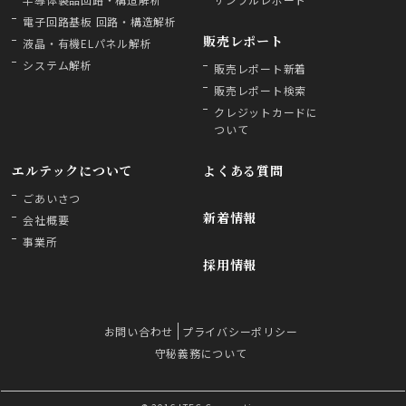
電子回路基板 回路・構造解析
販売レポート
液晶・有機ELパネル解析
システム解析
販売レポート新着
販売レポート検索
クレジットカードに
ついて
エルテックについて
よくある質問
ごあいさつ
新着情報
会社概要
事業所
採用情報
お問い合わせ
プライバシーポリシー
守秘義務について