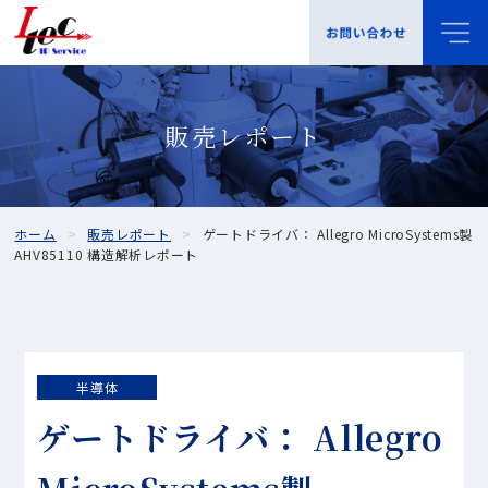
販売レポート
ホーム
販売レポート
ゲートドライバ： Allegro MicroSystems製
AHV85110 構造解析レポート
半導体
ゲートドライバ： Allegro