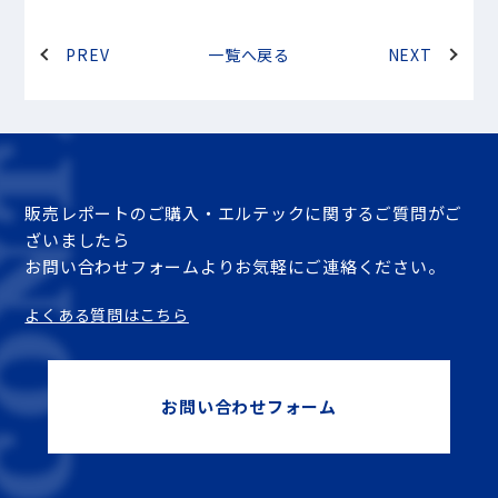
PREV
一覧へ戻る
NEXT
販売レポートのご購入・エルテックに関するご質問がご
ざいましたら
お問い合わせフォームよりお気軽にご連絡ください。
よくある質問はこちら
お問い合わせフォーム