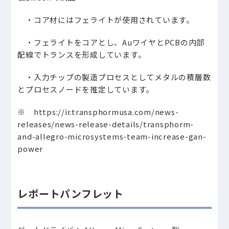
・コア材にはフェライトが使用されています。
・フェライトをコアとし、AuワイヤとPCBの内部
配線でトランスを形成しています。
・入力チップの製造プロセスとしてメタルの積層数
とプロセスノードを推定しています。
※ https://ir.transphormusa.com/news-
releases/news-release-details/transphorm-
and-allegro-microsystems-team-increase-gan-
power
レポートパンフレット