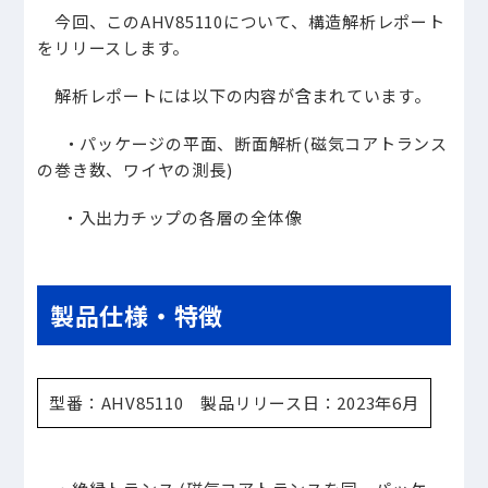
今回、このAHV85110について、構造解析レポート
をリリースします。
解析レポートには以下の内容が含まれています。
・パッケージの平面、断面解析(磁気コアトランス
の巻き数、ワイヤの測長)
・入出力チップの各層の全体像
製品仕様・特徴
型番：AHV85110 製品リリース日：2023年6月