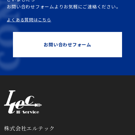
お問い合わせフォームよりお気軽にご連絡ください。
よくある質問はこちら
お問い合わせフォーム
株式会社エルテック