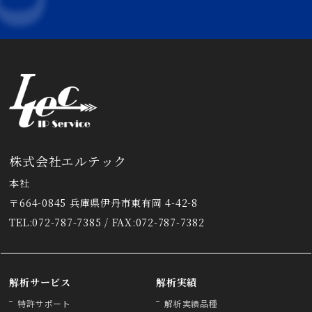
株式会社エルテック
本社
〒664-0845 兵庫県伊丹市東有岡 4-42-8
TEL:072-787-7385 / FAX:072-787-7382
解析サービス
解析実績
特許サポート
解析実績品種