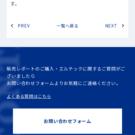
す。
PREV
一覧へ戻る
NEXT
販売レポートのご購入・エルテックに関するご質問がご
ざいましたら
お問い合わせフォームよりお気軽にご連絡ください。
よくある質問はこちら
お問い合わせフォーム