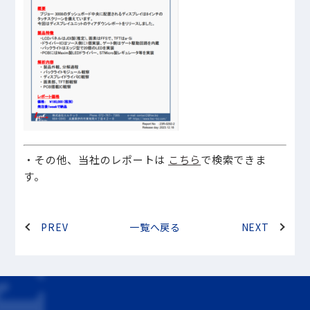
・その他、当社のレポートは
こちら
で検索できま
す。
PREV
一覧へ戻る
NEXT