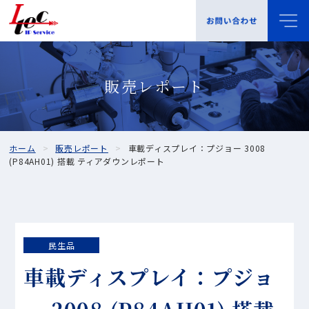
販売レポート
ホーム
販売レポート
車載ディスプレイ：プジョー 3008
(P84AH01) 搭載 ティアダウンレポート
民生品
車載ディスプレイ：プジョ