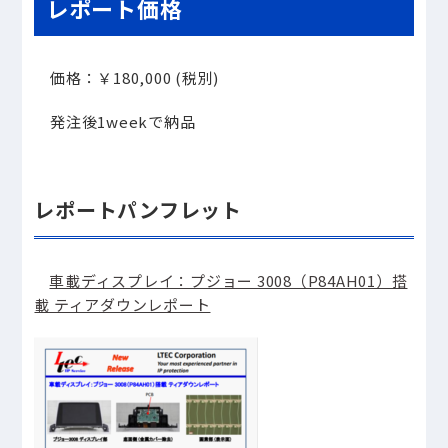
レポート価格
価格：￥
180,000 (
税別
)
発注後
1week
で納品
レポートパンフレット
車載ディスプレイ：プジョー 3008（P84AH01）搭
載 ティアダウンレポート