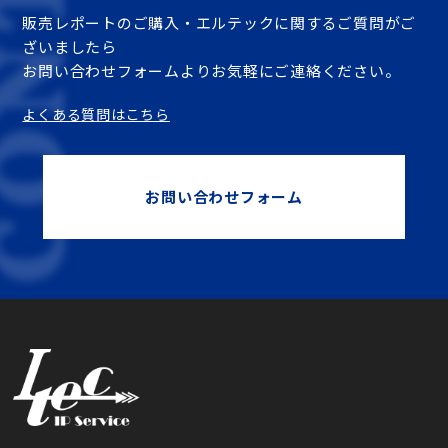
販売レポートのご購入・エルテックに関するご質問がご
ざいましたら
お問い合わせフォームよりお気軽にご連絡ください。
よくある質問はこちら
お問い合わせフォーム